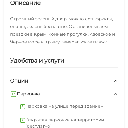
Описание
Огромный зеленый двор, можно есть фрукты,
овощи, зелень бесплатно. Организовываем
поездки в Крым, конные прогулки. Азовское и
Черное море в Крыму, генеральские пляжи.
Удобства и услуги
Опции
Парковка
Парковка на улице перед зданием
Открытая парковка на территории
(бесплатно)