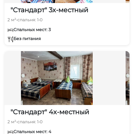
"Стандарт" 3х-местный
2 м²
•
спальня: 1
•
0
Спальных мест: 3
Без питания
"Стандарт" 4х-местный
2 м²
•
спальня: 1
•
0
Спальных мест: 4