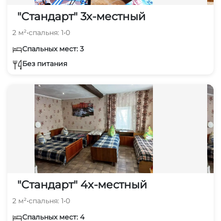
"Стандарт" 3х-местный
2 м²
•
спальня: 1
•
0
Спальных мест: 3
Без питания
"Стандарт" 4х-местный
2 м²
•
спальня: 1
•
0
Спальных мест: 4