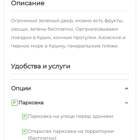
Описание
Огромный зеленый двор, можно есть фрукты,
овощи, зелень бесплатно. Организовываем
поездки в Крым, конные прогулки. Азовское и
Черное море в Крыму, генеральские пляжи.
Удобства и услуги
Опции
Парковка
Парковка на улице перед зданием
Открытая парковка на территории
(бесплатно)