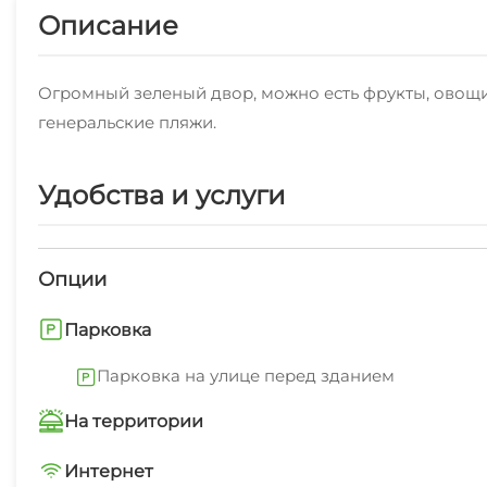
Описание
Огромный зеленый двор, можно есть фрукты, овощи
генеральские пляжи.
Удобства и услуги
Опции
Парковка
Парковка на улице перед зданием
На территории
Трансфер платно
Интернет