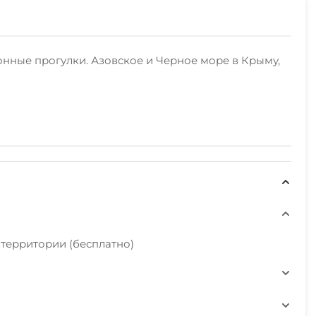
онные прогулки. Азовское и Черное море в Крыму,
 территории (бесплатно)