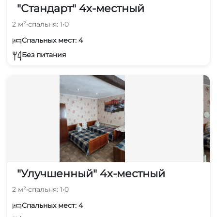
"Стандарт" 4х-местный
2 м²
•
спальня: 1
•
0
Спальных мест: 4
Без питания
"Улучшенный" 4х-местный
2 м²
•
спальня: 1
•
0
Спальных мест: 4