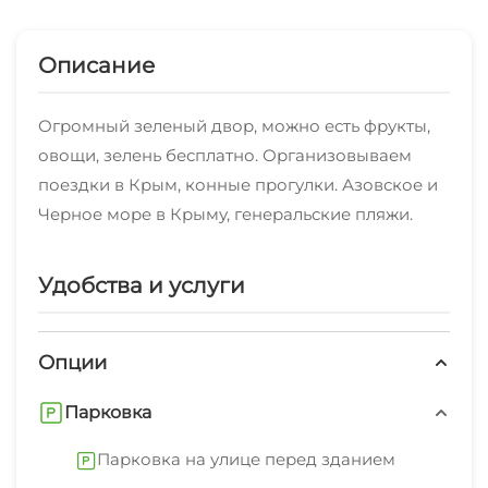
Описание
Огромный зеленый двор, можно есть фрукты,
овощи, зелень бесплатно. Организовываем
поездки в Крым, конные прогулки. Азовское и
Черное море в Крыму, генеральские пляжи.
Удобства и услуги
Опции
Парковка
Парковка на улице перед зданием