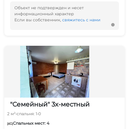
Объект не подтвержден и несет
информационный характер
Если вы собственник,
свяжитесь с нами
"Семейный" 3х-местный
2 м²
•
спальня: 1
•
0
Спальных мест: 4