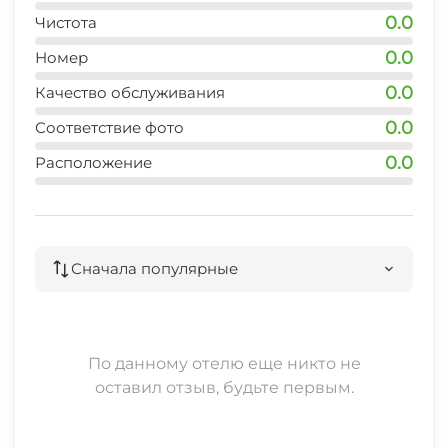
0.0
Чистота
0.0
Номер
0.0
Качество обслуживания
0.0
Соответствие фото
0.0
Расположение
Сначала популярные
По данному отелю еще никто не
оставил отзыв, будьте первым.