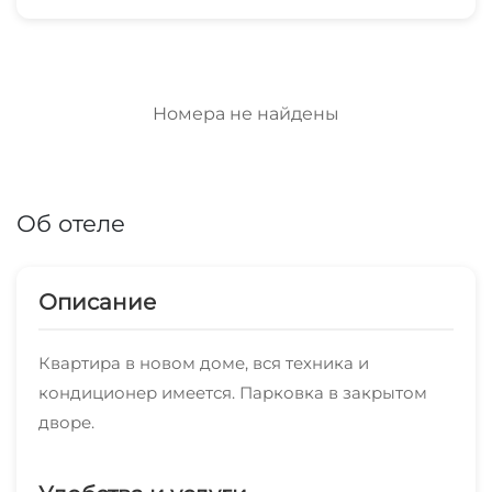
Номера не найдены
Об отеле
Описание
Квартира в новом доме, вся техника и
кондиционер имеется. Парковка в закрытом
дворе.