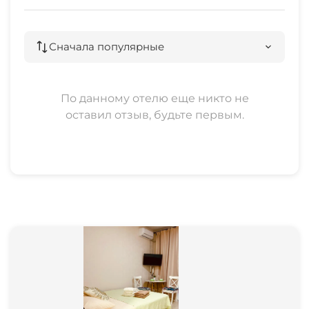
Сначала популярные
По данному отелю еще никто не
оставил отзыв, будьте первым.