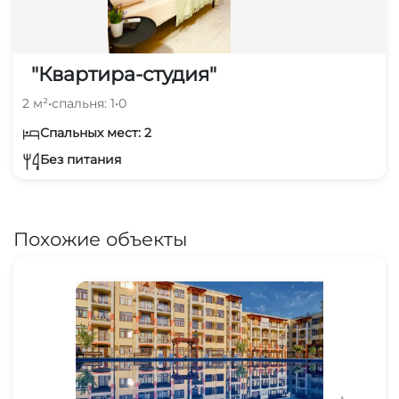
"Квартира-студия"
2 м²
•
спальня: 1
•
0
Спальных мест: 2
Без питания
Похожие объекты