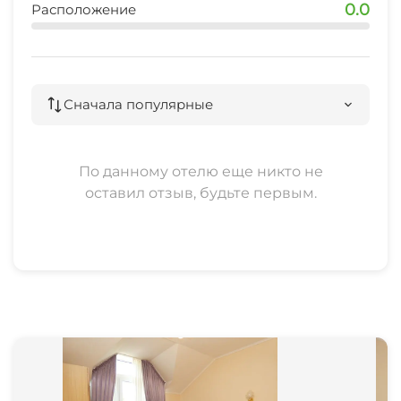
0.0
Расположение
Сначала популярные
По данному отелю еще никто не
оставил отзыв, будьте первым.