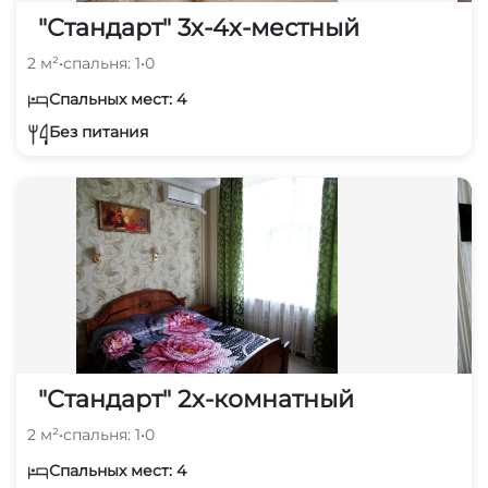
"Стандарт" 3х-4х-местный
2 м²
•
спальня: 1
•
0
Спальных мест: 4
Без питания
"Стандарт" 2х-комнатный
2 м²
•
спальня: 1
•
0
Спальных мест: 4