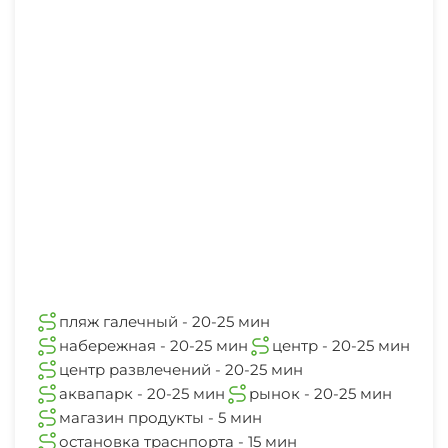
пляж галечный - 20-25 мин
набережная - 20-25 мин
центр - 20-25 мин
центр развлечений - 20-25 мин
аквапарк - 20-25 мин
рынок - 20-25 мин
магазин продукты - 5 мин
остановка траснпорта - 15 мин