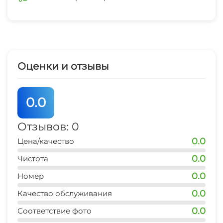
Оценки и отзывы
0.0
Отзывов: 0
0.0
Цена/качество
0.0
Чистота
0.0
Номер
0.0
Качество обслуживания
0.0
Соответствие фото