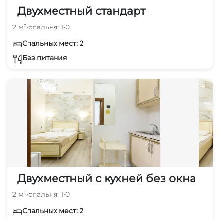
Двухместный стандарт
2 м²
•
спальня: 1
•
0
Спальных мест: 2
Без питания
Двухместный с кухней без окна
2 м²
•
спальня: 1
•
0
Спальных мест: 2