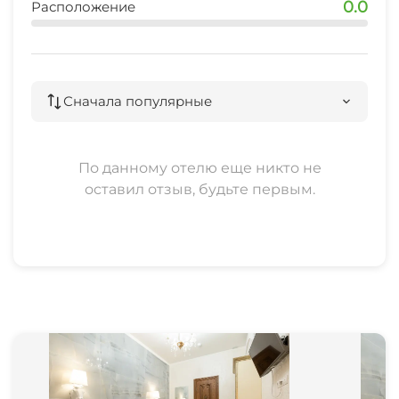
0.0
Расположение
Сначала популярные
По данному отелю еще никто не
оставил отзыв, будьте первым.