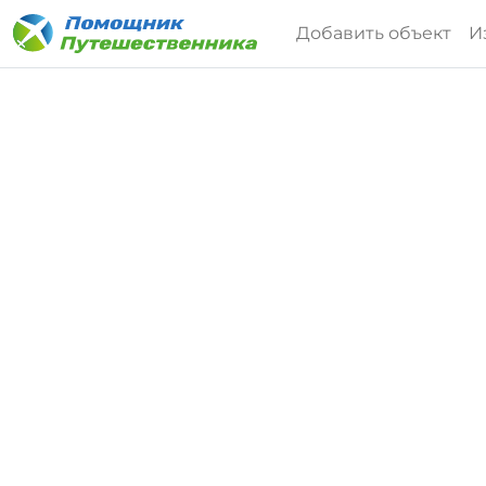
Добавить объект
И