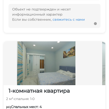
Объект не подтвержден и несет
информационный характер
Если вы собственник,
свяжитесь с нами
1-комнатная квартира
2 м²
•
спальня: 1
•
0
Спальных мест: 4