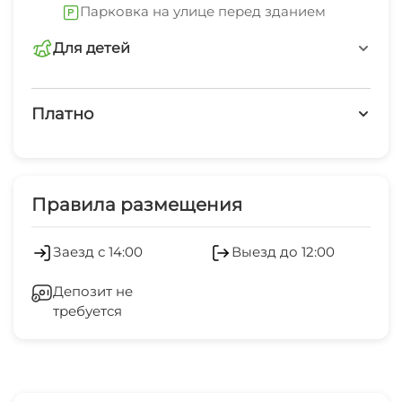
Парковка на улице перед зданием
Для детей
детская площадка
Платно
Платные услуги
Холодильник
Правила размещения
Лифт
Заезд с 14:00
Выезд до 12:00
Депозит не
требуется