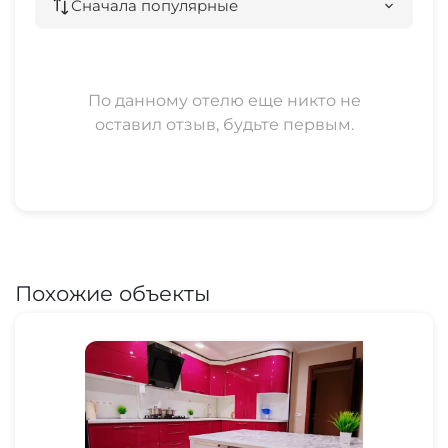
Сначала популярные
По данному отелю еще никто не
оставил отзыв, будьте первым.
Похожие объекты