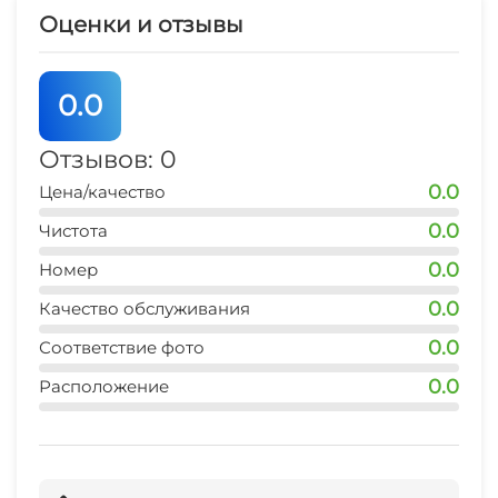
Оценки и отзывы
0.0
Отзывов: 0
0.0
Цена/качество
0.0
Чистота
0.0
Номер
0.0
Качество обслуживания
0.0
Соответствие фото
0.0
Расположение