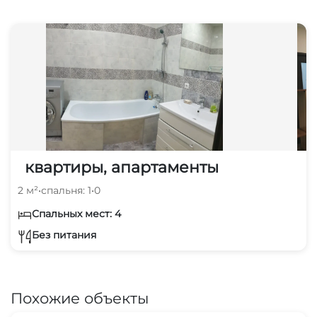
квартиры, апартаменты
2 м²
•
спальня: 1
•
0
Спальных мест: 4
Без питания
Похожие объекты