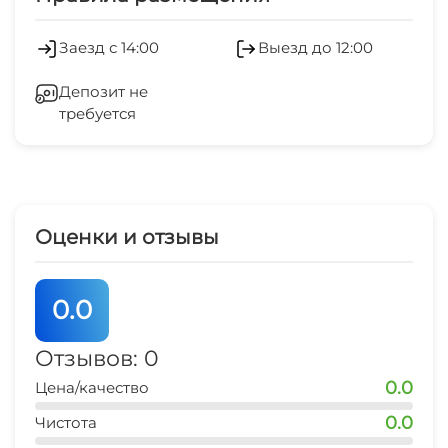
Заезд с 14:00
Выезд до 12:00
Депозит не
требуется
Оценки и отзывы
0.0
Отзывов: 0
0.0
Цена/качество
0.0
Чистота