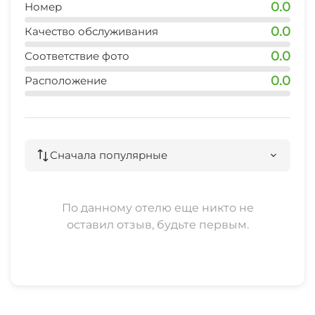
0.0
Номер
0.0
Качество обслуживания
0.0
Соответствие фото
0.0
Расположение
Сначала популярные
По данному отелю еще никто не
оставил отзыв, будьте первым.