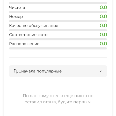
0.0
Чистота
0.0
Номер
0.0
Качество обслуживания
0.0
Соответствие фото
0.0
Расположение
Сначала популярные
По данному отелю еще никто не
оставил отзыв, будьте первым.