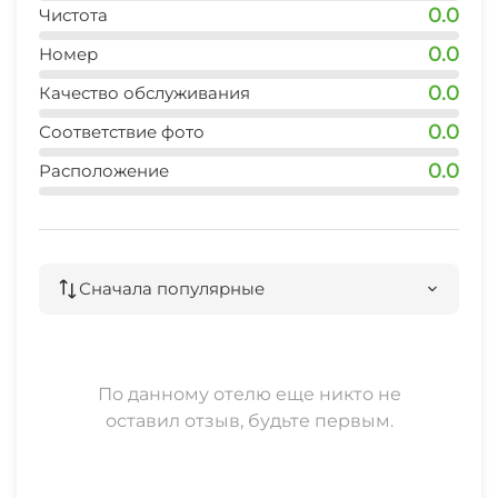
0.0
Чистота
0.0
Номер
0.0
Качество обслуживания
0.0
Соответствие фото
0.0
Расположение
Сначала популярные
По данному отелю еще никто не
оставил отзыв, будьте первым.