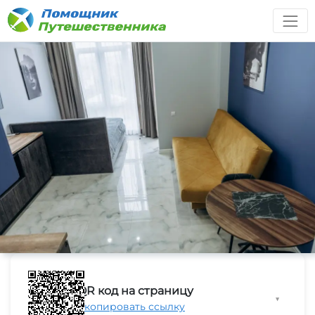
QR код на страницу
▼
Скопировать ссылку