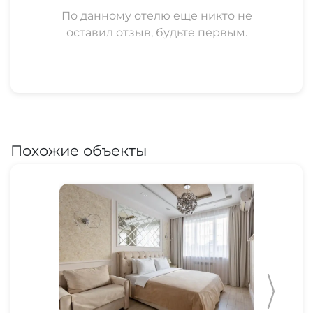
По данному отелю еще никто не
оставил отзыв, будьте первым.
Похожие объекты