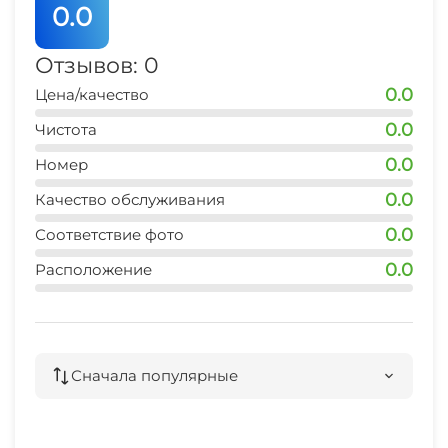
0.0
Отзывов: 0
0.0
Цена/качество
0.0
Чистота
0.0
Номер
0.0
Качество обслуживания
0.0
Соответствие фото
0.0
Расположение
Сначала популярные