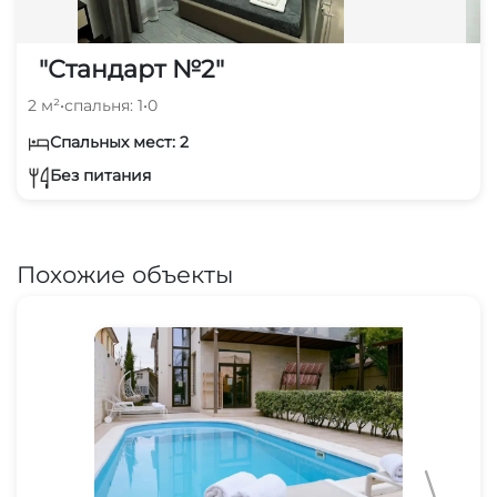
"Стандарт №2"
2 м²
•
спальня: 1
•
0
Спальных мест: 2
Без питания
Похожие объекты