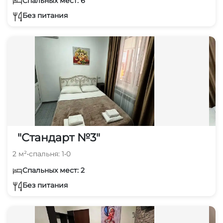
Спальных мест: 6
Без питания
"Стандарт №3"
2 м²
•
спальня: 1
•
0
Спальных мест: 2
Без питания