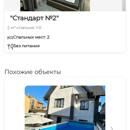
"Стандарт №2"
2 м²
•
спальня: 1
•
0
Спальных мест: 2
Без питания
Похожие объекты