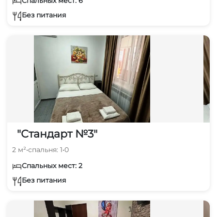
Спальных мест: 6
Без питания
"Стандарт №3"
2 м²
•
спальня: 1
•
0
Спальных мест: 2
Без питания