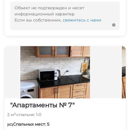
Объект не подтвержден и несет
информационный характер
Если вы собственник,
свяжитесь с нами
"Апартаменты № 7"
2 м²
•
спальня: 1
•
0
Спальных мест: 5