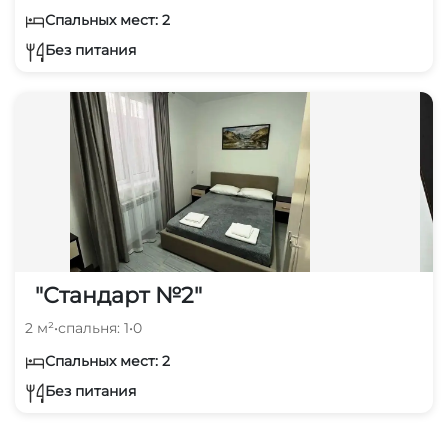
Спальных мест: 2
Без питания
"Стандарт №2"
2 м²
•
спальня: 1
•
0
Спальных мест: 2
Без питания