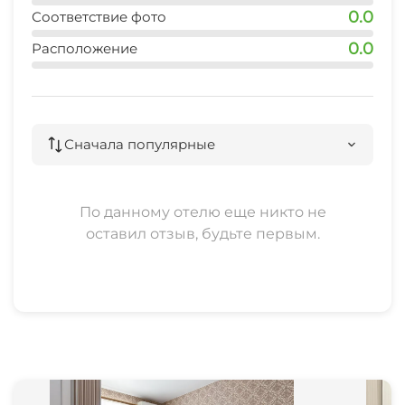
Семейные номера
0.0
Соответствие фото
Охраняемая территория
0.0
Расположение
Прокат автомобилей
Сначала популярные
По данному отелю еще никто не
оставил отзыв, будьте первым.