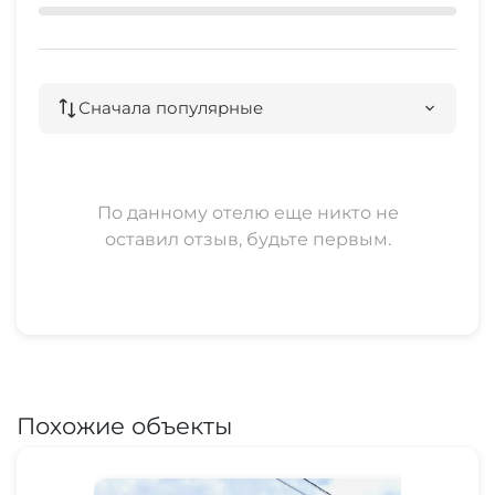
Сначала популярные
По данному отелю еще никто не
оставил отзыв, будьте первым.
Похожие объекты