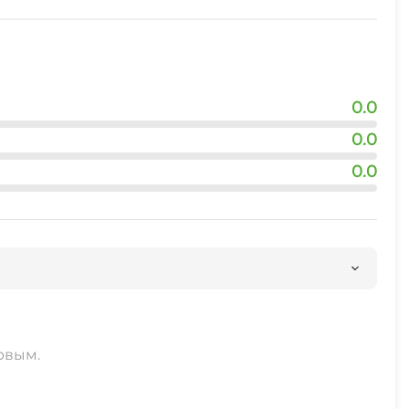
0.0
0.0
0.0
рвым.