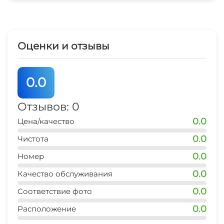
Гладильные принадлежности
СВЧ
Оценки и отзывы
0.0
Отзывов: 0
0.0
Цена/качество
0.0
Чистота
0.0
Номер
0.0
Качество обслуживания
0.0
Соответствие фото
0.0
Расположение