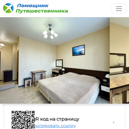
QR код на страницу
▼
Скопировать ссылку