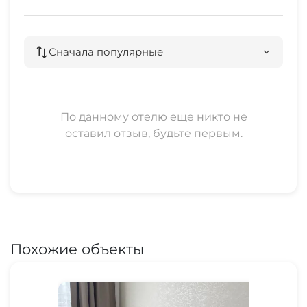
Сначала популярные
По данному отелю еще никто не
оставил отзыв, будьте первым.
Похожие объекты