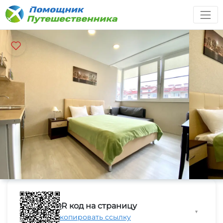
QR код на страницу
▼
Скопировать ссылку