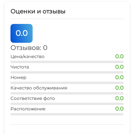
СВЧ
Оценки и отзывы
0.0
Отзывов: 0
0.0
Цена/качество
0.0
Чистота
0.0
Номер
0.0
Качество обслуживания
0.0
Соответствие фото
0.0
Расположение