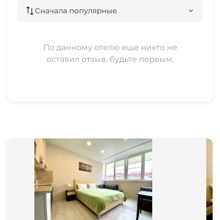
Сначала популярные
По данному отелю еще никто не
оставил отзыв, будьте первым.