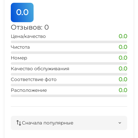
0.0
Отзывов: 0
0.0
Цена/качество
0.0
Чистота
0.0
Номер
0.0
Качество обслуживания
0.0
Соответствие фото
0.0
Расположение
Сначала популярные