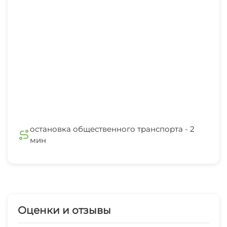
остановка общественного транспорта - 2
мин
Оценки и отзывы