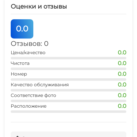
Оценки и отзывы
0.0
Отзывов: 0
0.0
Цена/качество
0.0
Чистота
0.0
Номер
0.0
Качество обслуживания
0.0
Соответствие фото
0.0
Расположение