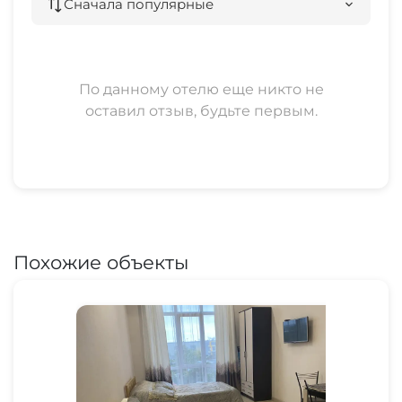
Сначала популярные
По данному отелю еще никто не
оставил отзыв, будьте первым.
Похожие объекты