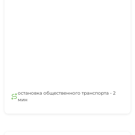
остановка общественного транспорта - 2
мин