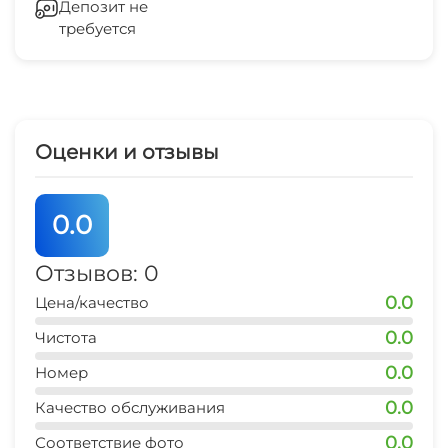
Депозит не
5 мин
требуется
банкомат
3 мин
Оценки и отзывы
0.0
Отзывов: 0
0.0
Цена/качество
0.0
Чистота
0.0
Номер
0.0
Качество обслуживания
0.0
Соответствие фото