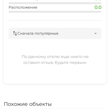
0.0
Расположение
Сначала популярные
По данному отелю еще никто не
оставил отзыв, будьте первым.
Похожие объекты