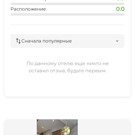
0.0
Расположение
Сначала популярные
По данному отелю еще никто не
оставил отзыв, будьте первым.