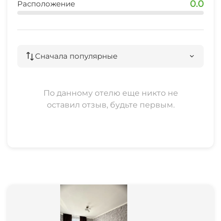
0.0
Расположение
Сначала популярные
По данному отелю еще никто не
оставил отзыв, будьте первым.