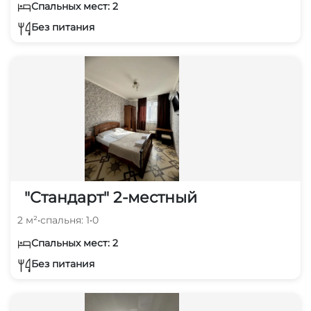
Спальных мест: 2
Без питания
"Стандарт" 2-местный
2 м²
•
спальня: 1
•
0
Спальных мест: 2
Без питания