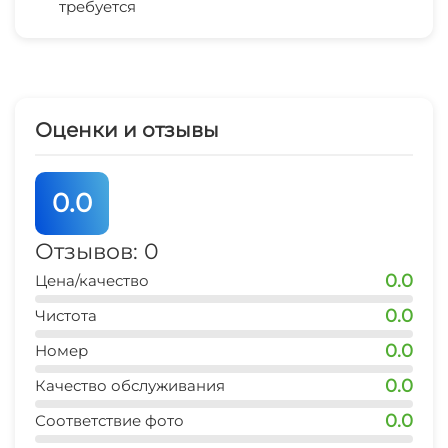
требуется
Стиральная машина
Гладильные принадлежности
СВЧ
Оценки и отзывы
Прокат велосипедов
0.0
Отзывов: 0
0.0
Цена/качество
0.0
Чистота
0.0
Номер
0.0
Качество обслуживания
0.0
Соответствие фото