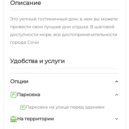
Описание
Это уютный гостиничный дом, в нем вы можете
провести свои лучшие дни отдыха. В шаговой
доступности море, все достопримечательности
города Сочи
Удобства и услуги
Опции
Парковка
Парковка на улице перед зданием
На территории