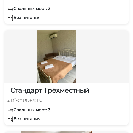
Спальных мест: 3
Без питания
Стандарт Трёхместный
2 м²
•
спальня: 1
•
0
Спальных мест: 3
Без питания