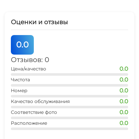
Оценки и отзывы
0.0
Отзывов: 0
0.0
Цена/качество
0.0
Чистота
0.0
Номер
0.0
Качество обслуживания
0.0
Соответствие фото
0.0
Расположение