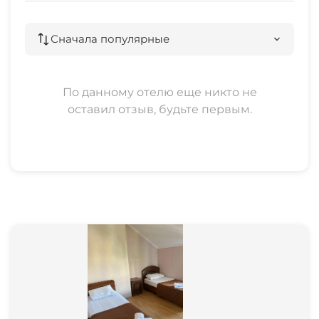
Сначала популярные
По данному отелю еще никто не
оставил отзыв, будьте первым.