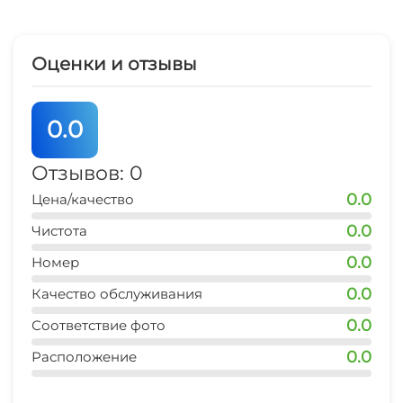
Оценки и отзывы
0.0
Отзывов: 0
0.0
Цена/качество
0.0
Чистота
0.0
Номер
0.0
Качество обслуживания
0.0
Соответствие фото
0.0
Расположение