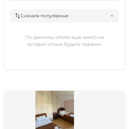
Сначала популярные
По данному отелю еще никто не
оставил отзыв, будьте первым.