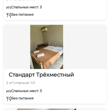
Спальных мест: 3
Без питания
Стандарт Трёхместный
2 м²
•
спальня: 1
•
0
Спальных мест: 3
Без питания