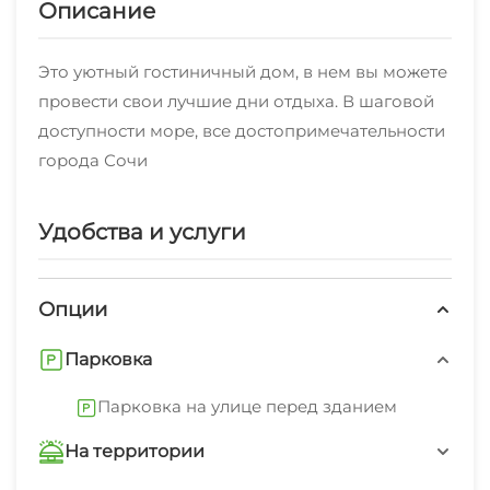
Описание
Это уютный гостиничный дом, в нем вы можете
провести свои лучшие дни отдыха. В шаговой
доступности море, все достопримечательности
города Сочи
Удобства и услуги
Опции
Парковка
Парковка на улице перед зданием
На территории