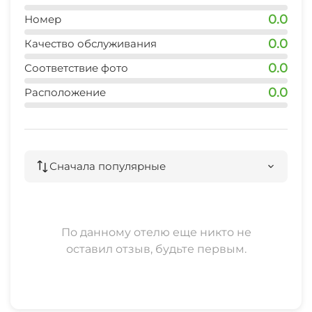
0.0
Номер
0.0
Качество обслуживания
0.0
Соответствие фото
0.0
Расположение
Сначала популярные
По данному отелю еще никто не
оставил отзыв, будьте первым.