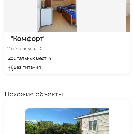
"Комфорт"
2 м²
•
спальня: 1
•
0
Спальных мест: 4
Без питания
Похожие объекты