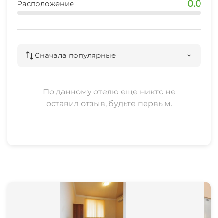
0.0
Расположение
Сначала популярные
По данному отелю еще никто не
оставил отзыв, будьте первым.