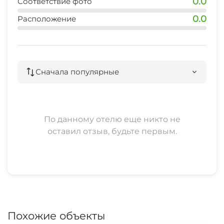
0.0
Соответствие фото
0.0
Расположение
Сначала популярные
По данному отелю еще никто не
оставил отзыв, будьте первым.
Похожие объекты