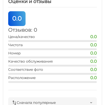
Оценки и отзывы
0.0
Отзывов: 0
0.0
Цена/качество
0.0
Чистота
0.0
Номер
0.0
Качество обслуживания
0.0
Соответствие фото
0.0
Расположение
Сначала популярные