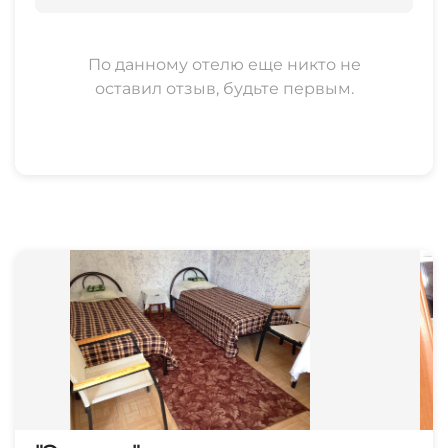
По данному отелю еще никто не
оставил отзыв, будьте первым.