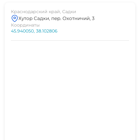
Краснодарский край, Садки
Хутор Садки, пер. Охотничий, 3
Координаты
45.940050, 38.102806