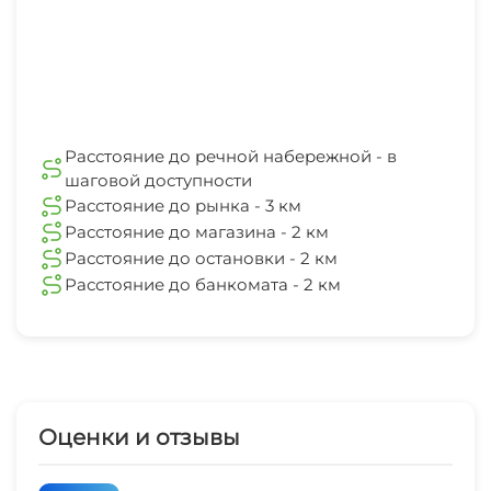
Расстояние до речной набережной - в
шаговой доступности
Расстояние до рынка - 3 км
Расстояние до магазина - 2 км
Расстояние до остановки - 2 км
Расстояние до банкомата - 2 км
Оценки и отзывы