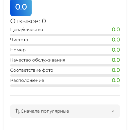
0.0
Отзывов: 0
0.0
Цена/качество
0.0
Чистота
0.0
Номер
0.0
Качество обслуживания
0.0
Соответствие фото
0.0
Расположение
Сначала популярные