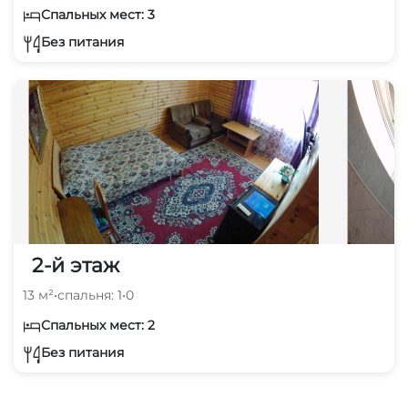
Спальных мест: 3
Без питания
2-й этаж
13 м²
•
спальня: 1
•
0
Спальных мест: 2
Без питания