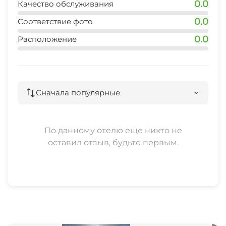
0.0
Качество обслуживания
0.0
Соответствие фото
0.0
Расположение
Сначала популярные
По данному отелю еще никто не
оставил отзыв, будьте первым.