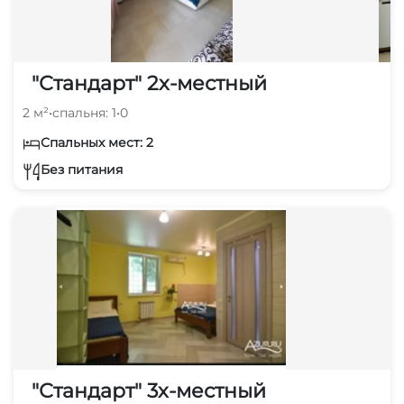
"Стандарт" 2х-местный
2 м²
•
спальня: 1
•
0
Спальных мест: 2
Без питания
"Стандарт" 3х-местный