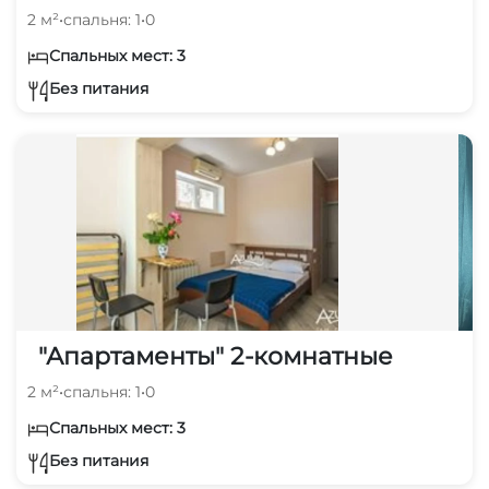
2 м²
•
спальня: 1
•
0
Спальных мест: 3
Без питания
"Апартаменты" 2-комнатные
2 м²
•
спальня: 1
•
0
Спальных мест: 3
Без питания