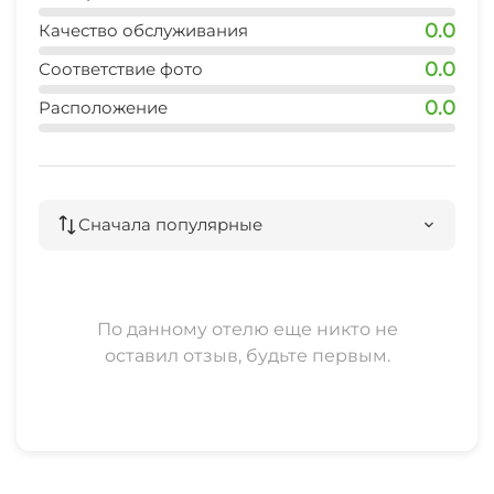
0.0
Качество обслуживания
0.0
Соответствие фото
0.0
Расположение
Сначала популярные
По данному отелю еще никто не
оставил отзыв, будьте первым.