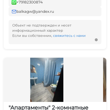
+79182300874
balkagw@yandex.ru
Объект не подтвержден и несет
информационный характер
Если вы собственник,
свяжитесь с нами
"Апартаменты" 2-комнатные