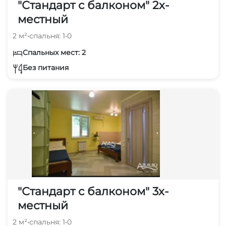
"Стандарт с балконом" 2х-
местный
2 м²
•
спальня: 1
•
0
Спальных мест: 2
Без питания
"Стандарт с балконом" 3х-
местный
2 м²
•
спальня: 1
•
0