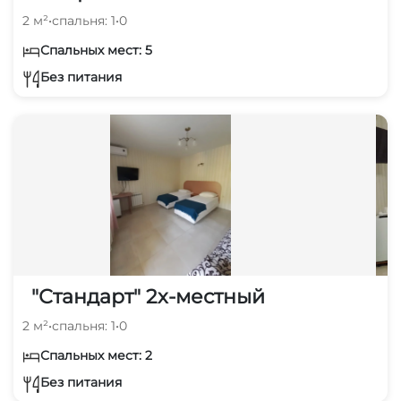
2 м²
•
спальня: 1
•
0
Спальных мест: 5
Без питания
"Стандарт" 2х-местный
2 м²
•
спальня: 1
•
0
Спальных мест: 2
Без питания