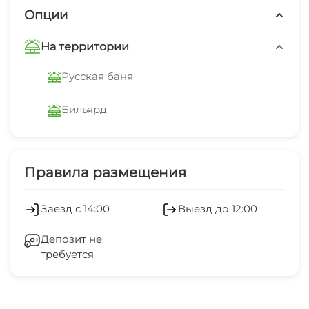
Опции
На территории
Русская баня
Бильярд
Правила размещения
Заезд с 14:00
Выезд до 12:00
Депозит не
требуется