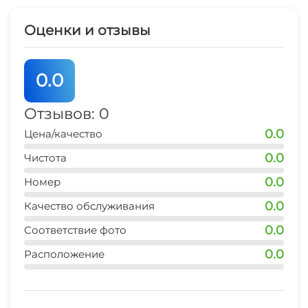
Оценки и отзывы
0.0
Отзывов: 0
0.0
Цена/качество
0.0
Чистота
0.0
Номер
0.0
Качество обслуживания
0.0
Соответствие фото
0.0
Расположение