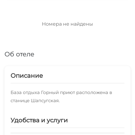
Номера не найдены
Об отеле
Описание
База отдыха Горный приют расположена в
станице Шапсугская.
Удобства и услуги