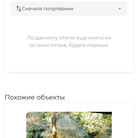
Сначала популярные
По данному отелю еще никто не
оставил отзыв, будьте первым.
Похожие объекты