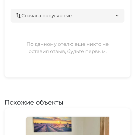
Сначала популярные
По данному отелю еще никто не
оставил отзыв, будьте первым.
Похожие объекты