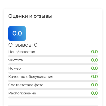
Оценки и отзывы
0.0
Отзывов: 0
0.0
Цена/качество
0.0
Чистота
0.0
Номер
0.0
Качество обслуживания
0.0
Соответствие фото
0.0
Расположение