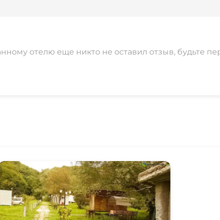
анному отелю еще никто не оставил отзыв, будьте пе