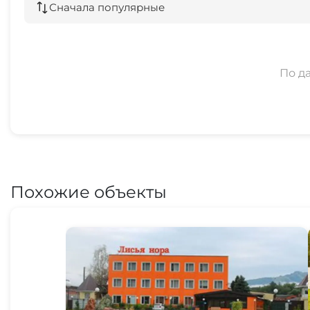
Сначала популярные
По д
Похожие объекты