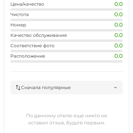
0.0
Цена/качество
0.0
Чистота
0.0
Номер
0.0
Качество обслуживания
0.0
Соответствие фото
0.0
Расположение
Сначала популярные
По данному отелю еще никто не
оставил отзыв, будьте первым.