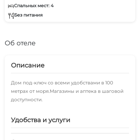
Спальных мест: 4
Без питания
Об отеле
Описание
Дом под-ключ со всеми удобствами в 100
метрах от моря.Магазины и аптека в шаговой
доступности.
Удобства и услуги