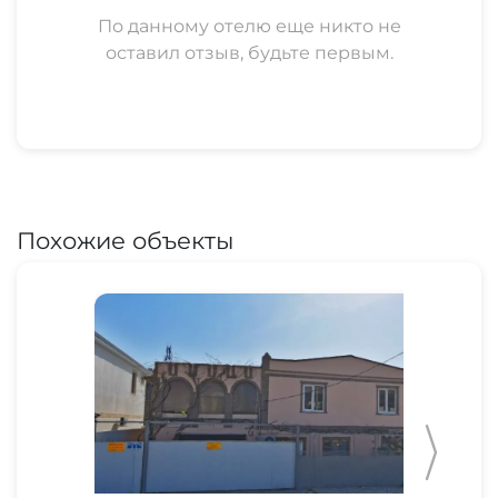
По данному отелю еще никто не
оставил отзыв, будьте первым.
Похожие объекты