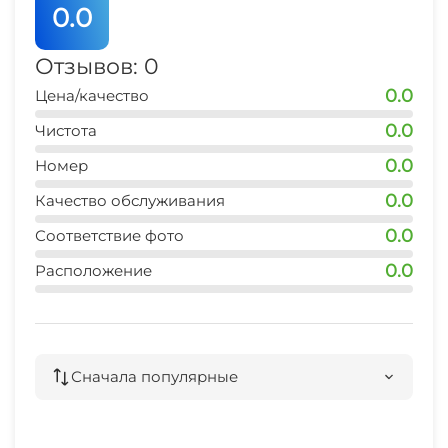
0.0
Отзывов: 0
0.0
Цена/качество
0.0
Чистота
0.0
Номер
0.0
Качество обслуживания
0.0
Соответствие фото
0.0
Расположение
Сначала популярные