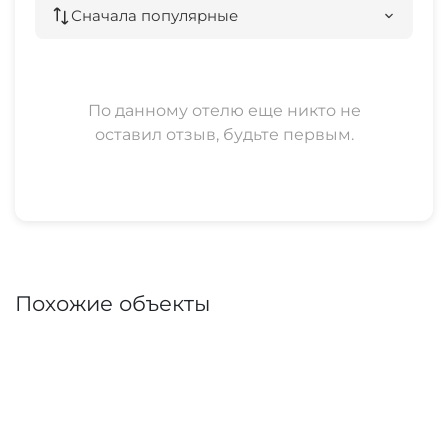
Сначала популярные
По данному отелю еще никто не
оставил отзыв, будьте первым.
Похожие объекты