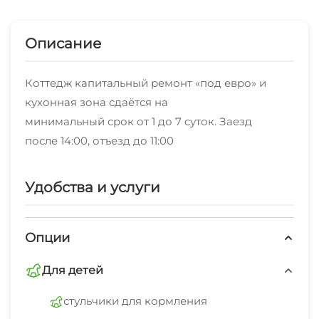
Описание
Коттедж капитальный ремонт «под евро» и
кухонная зона сдаётся на
минимальный срок от 1 до 7 суток. Заезд
после 14:00, отъезд до 11:00
Удобства и услуги
Опции
Для детей
стульчики для кормления