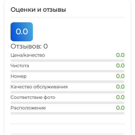
Оценки и отзывы
0.0
Отзывов: 0
0.0
Цена/качество
0.0
Чистота
0.0
Номер
0.0
Качество обслуживания
0.0
Соответствие фото
0.0
Расположение