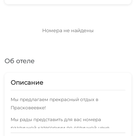
Номера не найдены
Об отеле
Описание
Мы предлагаем прекрасный отдых в
Прасковеевке!
Мы рады представить для вас номера
различной категориии по отличной цене