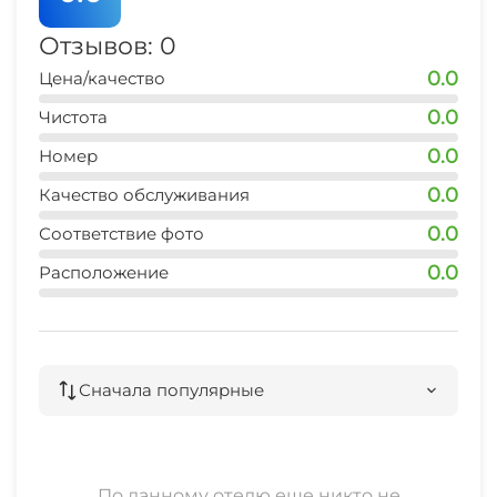
Отзывов: 0
0.0
Цена/качество
0.0
Чистота
0.0
Номер
0.0
Качество обслуживания
0.0
Соответствие фото
0.0
Расположение
Сначала популярные
По данному отелю еще никто не