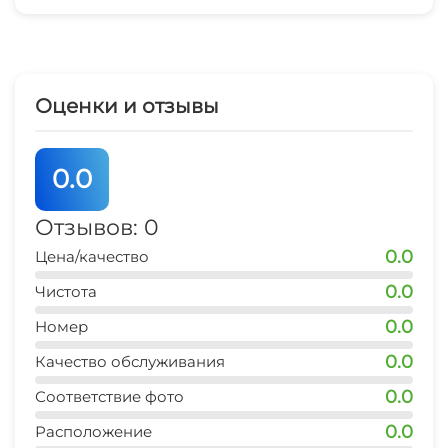
Зеленый двор
Прачечная
Оценки и отзывы
Семейные номера
0.0
Отзывов: 0
0.0
Цена/качество
0.0
Чистота
0.0
Номер
0.0
Качество обслуживания
0.0
Соответствие фото
0.0
Расположение