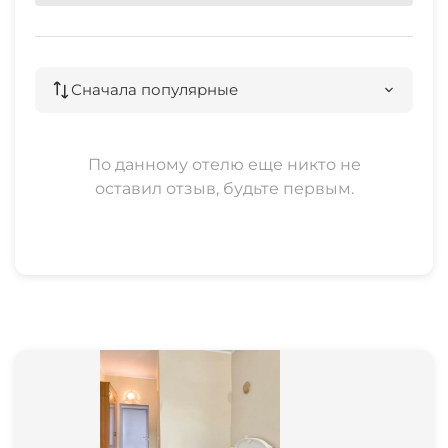
Сначала популярные
По данному отелю еще никто не
оставил отзыв, будьте первым.