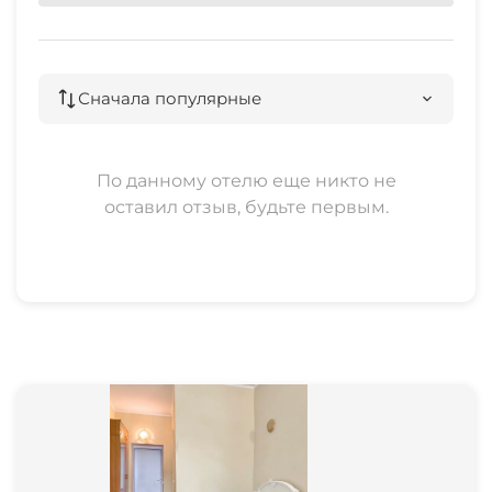
Сначала популярные
По данному отелю еще никто не
оставил отзыв, будьте первым.