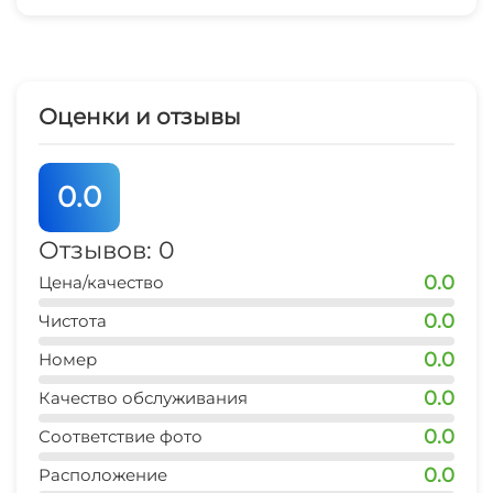
Зеленый двор
Прачечная
Оценки и отзывы
Семейные номера
0.0
Отзывов: 0
0.0
Цена/качество
0.0
Чистота
0.0
Номер
0.0
Качество обслуживания
0.0
Соответствие фото
0.0
Расположение