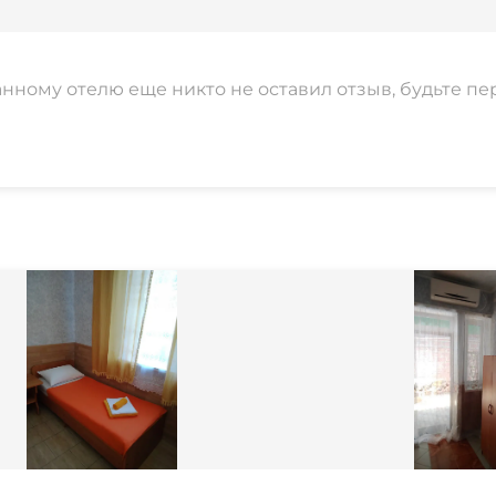
анному отелю еще никто не оставил отзыв, будьте пе