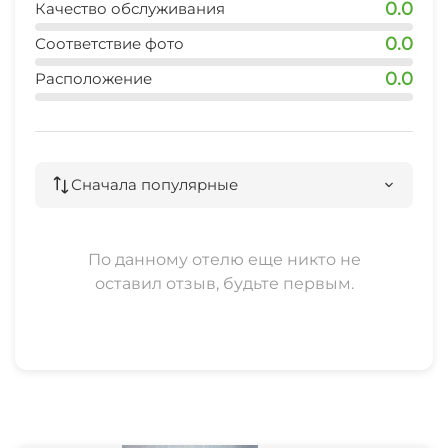
0.0
Качество обслуживания
0.0
Соответствие фото
0.0
Расположение
Сначала популярные
По данному отелю еще никто не
оставил отзыв, будьте первым.