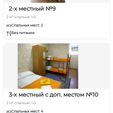
2-х местный №9
2 м²
•
спальня: 1
•
0
Спальных мест: 2
Без питания
3-х местный с доп. местом №10
2 м²
•
спальня: 1
•
0
Спальных мест: 4