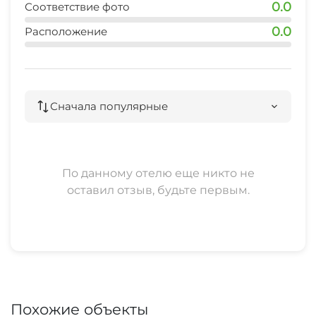
0.0
Соответствие фото
0.0
Расположение
Сначала популярные
По данному отелю еще никто не
оставил отзыв, будьте первым.
Похожие объекты