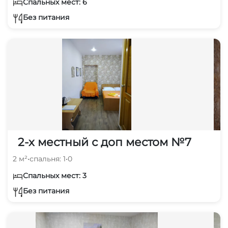
Спальных мест: 6
Без питания
2-х местный с доп местом №7
2 м²
•
спальня: 1
•
0
Спальных мест: 3
Без питания