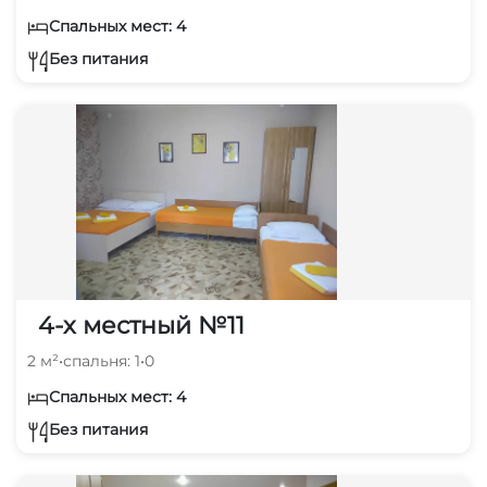
Спальных мест: 4
Без питания
4-х местный №11
2 м²
•
спальня: 1
•
0
Спальных мест: 4
Без питания